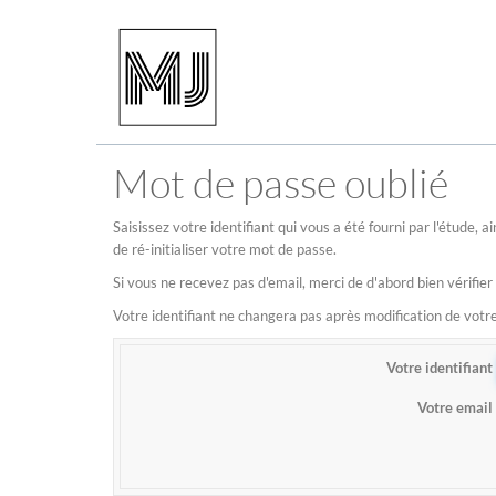
Mot de passe oublié
Saisissez votre identifiant qui vous a été fourni par l'étude,
de ré-initialiser votre mot de passe.
Si vous ne recevez pas d'email, merci de d'abord bien vérifier
Votre identifiant ne changera pas après modification de vot
Votre identifiant
Votre email