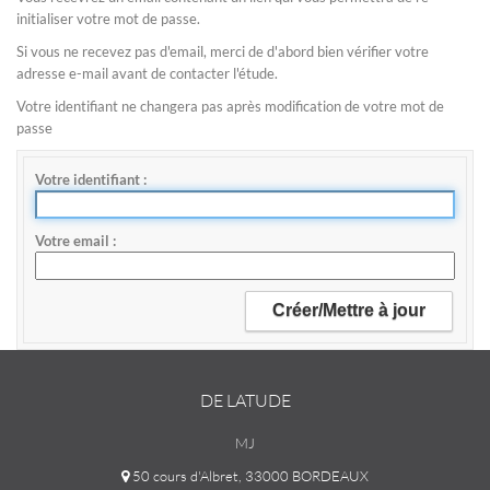
initialiser votre mot de passe.
Si vous ne recevez pas d'email, merci de d'abord bien vérifier votre
adresse e-mail avant de contacter l'étude.
Votre identifiant ne changera pas après modification de votre mot de
passe
Votre identifiant
Votre email
DE LATUDE
MJ
50 cours d'Albret, 33000 BORDEAUX