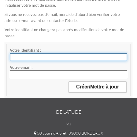
initialiser votre mot de passe.
Si vous ne recevez pas d'email, merci de d'abord bien vérifier votre
adresse e-mail avant de contacter l'étude.
Votre identifiant ne changera pas après modification de votre mot de
passe
Votre identifiant
Votre email
DE LATUDE
MJ
50 cours d'Albret, 33000 BORDEAUX