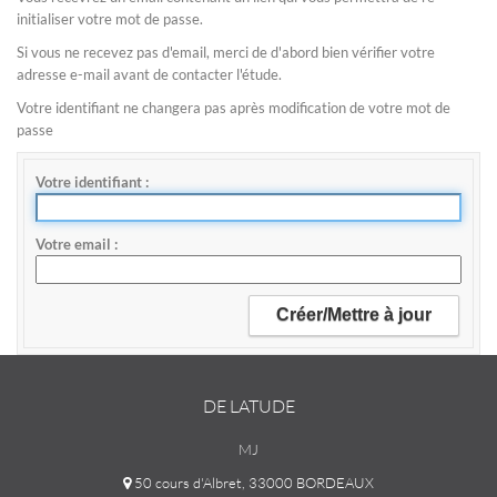
initialiser votre mot de passe.
Si vous ne recevez pas d'email, merci de d'abord bien vérifier votre
adresse e-mail avant de contacter l'étude.
Votre identifiant ne changera pas après modification de votre mot de
passe
Votre identifiant
Votre email
DE LATUDE
MJ
50 cours d'Albret, 33000 BORDEAUX