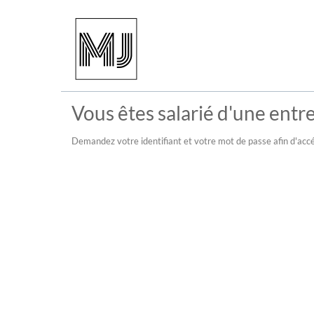
Vous êtes salarié d'une entre
Demandez votre identifiant et votre mot de passe afin d'accé