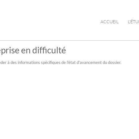
ACCUEIL
L'ÉT
prise en difficulté
der à des informations spécifiques de l'état d'avancement du dossier.