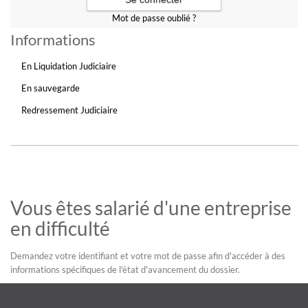
Mot de passe oublié ?
Informations
En Liquidation Judiciaire
En sauvegarde
Redressement Judiciaire
Vous êtes salarié d'une entreprise
en difficulté
Demandez votre identifiant et votre mot de passe afin d'accéder à des
informations spécifiques de l'état d'avancement du dossier.