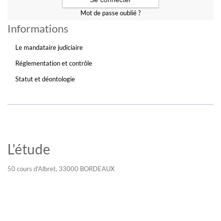
Mot de passe oublié ?
Informations
Le mandataire judiciaire
Réglementation et contrôle
Statut et déontologie
L'étude
50 cours d'Albret, 33000 BORDEAUX