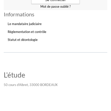
Mot de passe oublié ?
Informations
Le mandataire judiciaire
Réglementation et contrôle
Statut et déontologie
L'étude
50 cours d'Albret, 33000 BORDEAUX