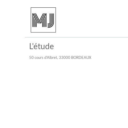
L'étude
50 cours d'Albret, 33000 BORDEAUX