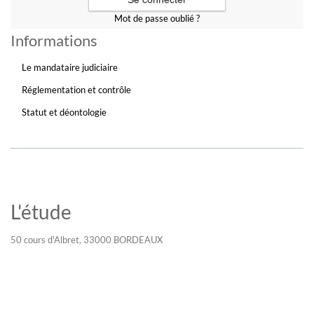
Mot de passe oublié ?
Informations
Le mandataire judiciaire
Réglementation et contrôle
Statut et déontologie
L'étude
50 cours d'Albret, 33000 BORDEAUX