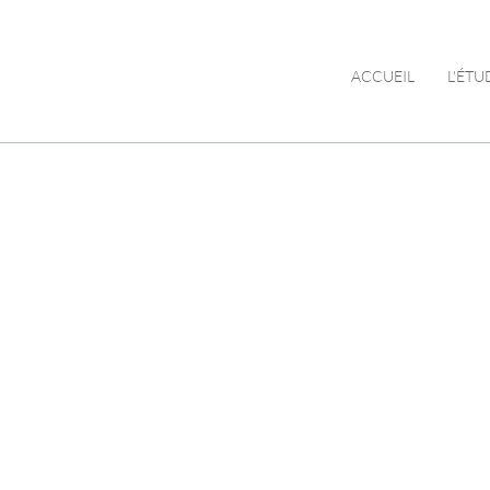
ACCUEIL
L'ÉTU