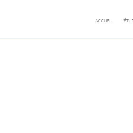
ACCUEIL
L'ÉTU