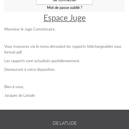
Mot de passe oublié ?
Espace Juge
Monsieur le Juge Commissaire,
Vous trouverez via le menu déroulant les rapports téléchargeables sous
format pdf.
Les rapports sont actualisés quotidiennement.
Demeurant à votre disposition.
Bien à vous,
Jacques de Latude
DE LATUDE