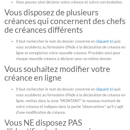
Vous pouvez ainsi déclarer votre créance et suivre son évolution.
Vous disposez de plusieurs
créances qui concernent des chefs
de créances différents
Il faut rechercher le nom du dossier concerné en
cliquant ici
puis
vous accéderez au formulaire d'Aide à la déclaration de créance en
ligne et enregistrez votre nouvelle créance. Procédez ainsi pour
chaque nouvelle créance à déclarer pour un même dossier.
Vous souhaitez modifier votre
créance en ligne
Il faut rechercher le nom du dossier concerné en
cliquant ici
puis
vous accéderez au formulaire d'Aide à la déclaration de créance en
ligne, mettez dans la zone "MONTANT" le nouveau montant de
votre créance et indiquez dans la partie "observations" qu'il s'agit
d'une modification de créance.
Vous NE disposez PAS