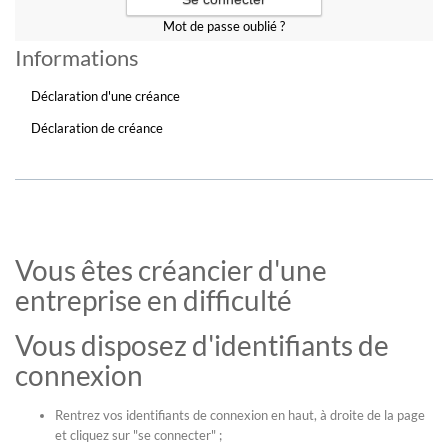
Mot de passe oublié ?
Informations
Déclaration d'une créance
Déclaration de créance
Vous êtes créancier d'une
entreprise en difficulté
Vous disposez d'identifiants de
connexion
Rentrez vos identifiants de connexion en haut, à droite de la page
et cliquez sur "se connecter" ;