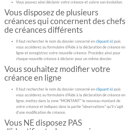
Vous pouvez ainsi déclarer votre créance et suivre son évolution.
Vous disposez de plusieurs
créances qui concernent des chefs
de créances différents
Il faut rechercher le nom du dossier concerné en
cliquant ici
puis
vous accéderez au formulaire d'Aide à la déclaration de créance en
ligne et enregistrez votre nouvelle créance. Procédez ainsi pour
chaque nouvelle créance à déclarer pour un même dossier.
Vous souhaitez modifier votre
créance en ligne
Il faut rechercher le nom du dossier concerné en
cliquant ici
puis
vous accéderez au formulaire d'Aide à la déclaration de créance en
ligne, mettez dans la zone "MONTANT" le nouveau montant de
votre créance et indiquez dans la partie "observations" qu'il s'agit
d'une modification de créance.
Vous NE disposez PAS