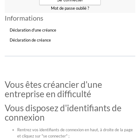
Mot de passe oublié ?
Informations
Déclaration d'une créance
Déclaration de créance
Vous êtes créancier d'une
entreprise en difficulté
Vous disposez d'identifiants de
connexion
Rentrez vos identifiants de connexion en haut, à droite de la page
et cliquez sur "se connecter" ;