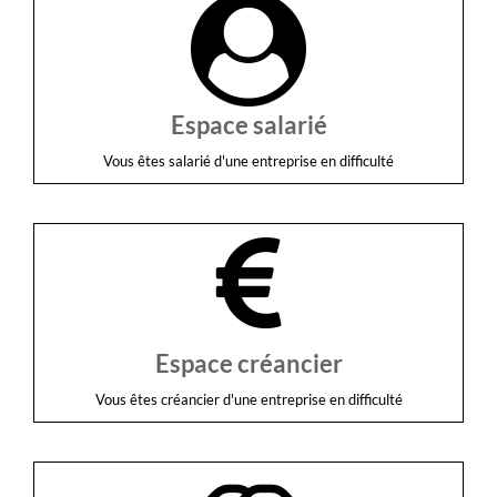
Espace salarié
Vous êtes salarié d'une entreprise en difficulté
Espace créancier
Vous êtes créancier d'une entreprise en difficulté