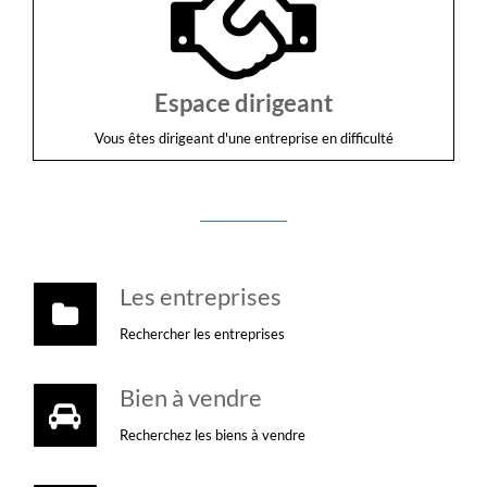
Espace dirigeant
Vous êtes dirigeant d'une entreprise en difficulté
Les entreprises
Rechercher les entreprises
Bien à vendre
Recherchez les biens à vendre