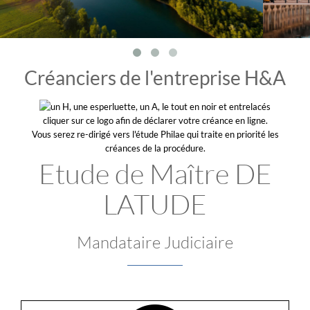
Créanciers de l'entreprise H&A
cliquer sur ce logo afin de déclarer votre créance en ligne.
Vous serez re-dirigé vers l'étude Philae qui traite en priorité les
créances de la procédure.
Etude de Maître DE
LATUDE
Mandataire Judiciaire