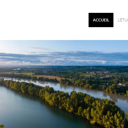
ACCUEIL
L'ÉT