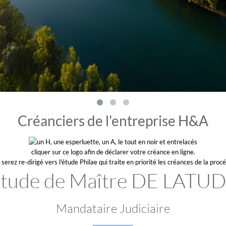
Créanciers de l'entreprise H&A
cliquer sur ce logo afin de déclarer votre créance en ligne.
serez re-dirigé vers l'étude Philae qui traite en priorité les créances de la proc
tude de Maître DE LATU
Mandataire Judiciaire