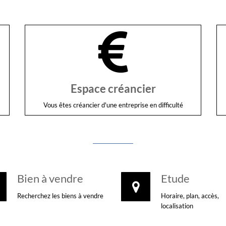
Espace créancier
Vous êtes créancier d'une entreprise en difficulté
Bien à vendre
Etude
Recherchez les biens à vendre
Horaire, plan, accès,
localisation