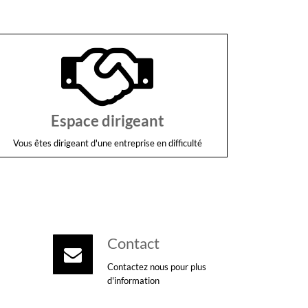
Espace dirigeant
Vous êtes dirigeant d'une entreprise en difficulté
Contact
Contactez nous pour plus
d'information