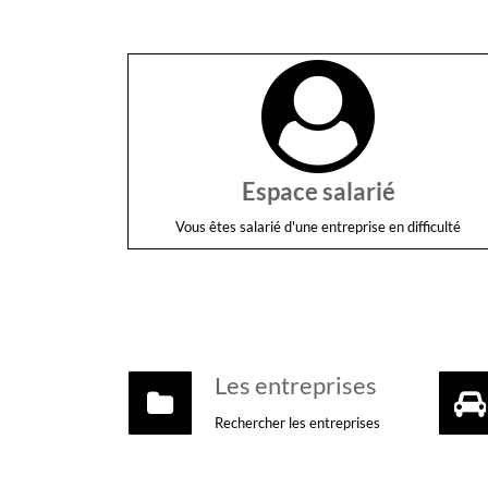
Espace salarié
Vous êtes salarié d'une entreprise en difficulté
Les entreprises
Rechercher les entreprises