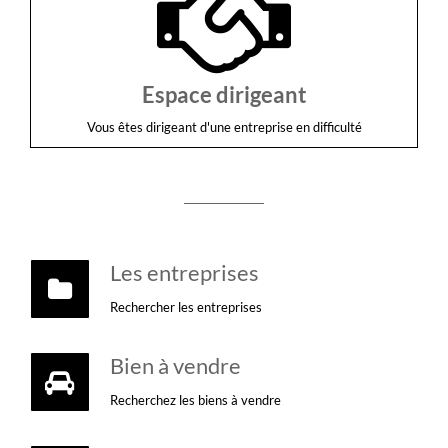
Espace dirigeant
Vous êtes dirigeant d'une entreprise en difficulté
Les entreprises
Rechercher les entreprises
Bien à vendre
Recherchez les biens à vendre