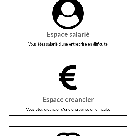
Espace salarié
Vous êtes salarié d'une entreprise en difficulté
Espace créancier
Vous êtes créancier d'une entreprise en difficulté