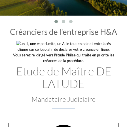
Créanciers de l'entreprise H&A
cliquer sur ce logo afin de déclarer votre créance en ligne.
Vous serez re-dirigé vers l'étude Philae qui traite en priorité les
créances de la procédure.
Etude de Maître DE
LATUDE
Mandataire Judiciaire